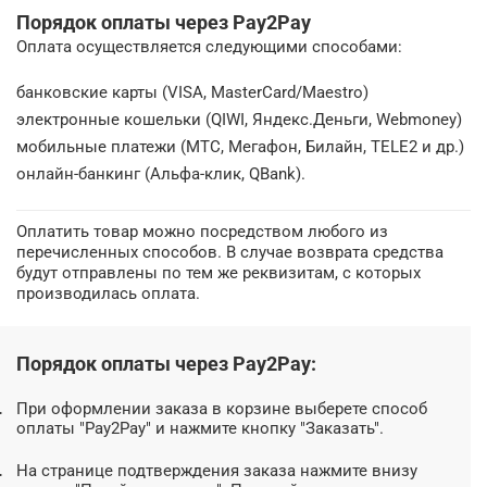
Порядок оплаты через Pay2Pay
Оплата осуществляется следующими способами:
банковские карты (VISA, MasterCard/Maestro)
электронные кошельки (QIWI, Яндекс.Деньги, Webmoney)
мобильные платежи (МТС, Мегафон, Билайн, TELE2 и др.)
онлайн-банкинг (Альфа-клик, QBank).
Оплатить товар можно посредством любого из
перечисленных способов. В случае возврата средства
будут отправлены по тем же реквизитам, с которых
производилась оплата.
Порядок оплаты через Pay2Pay
:
При оформлении заказа в корзине выберете способ
оплаты "Pay2Pay" и нажмите кнопку "Заказать".
На странице подтверждения заказа нажмите внизу