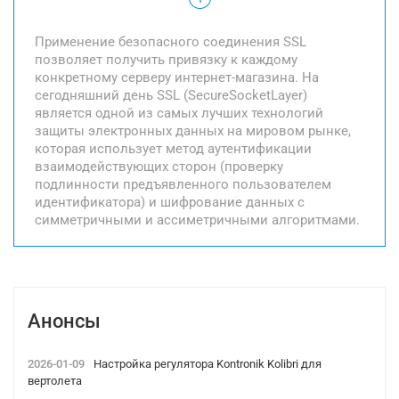
Применение безопасного соединения SSL
позволяет получить привязку к каждому
конкретному серверу интернет-магазина. На
сегодняшний день SSL (SecureSocketLayer)
является одной из самых лучших технологий
защиты электронных данных на мировом рынке,
которая использует метод аутентификации
взаимодействующих сторон (проверку
подлинности предъявленного пользователем
идентификатора) и шифрование данных с
симметричными и ассиметричными алгоритмами.
Анонсы
2026-01-09
Настройка регулятора Kontronik Kolibri для
вертолета