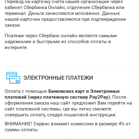
Перевод на карточку счета нашей организации через
кабинет Сбербанка Онлайн, отделение Сбербанка или
терминал. Деньги зачисляются мгновенно. Данные
нашей карточки предоставляются при подтверждении
заказа.
Платежи через Сбербанк онлайн являютя самыми
надежными и быстрыми из способов оплаты в
интернете.
ЭЛЕКТРОННЫЕ ПЛАТЕЖИ
Оплата с помощью
Банковских карт и Электронных
платежей (через платежную систему Pay2Pay).
После
оформления заказа наш сайт предложит Вам перейти на
сайт платежной системы, где вы легко сможете
совершить оплату, следуя пошаговой инструкции.
ВНИМАНИЕ! Сервис взимает комиссию в размере 4% от
суммы оплаты.