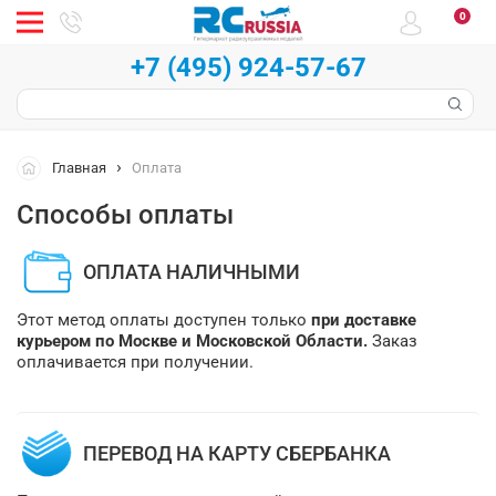
0
+7 (495) 924-57-67
Главная
Оплата
Способы оплаты
ОПЛАТА НАЛИЧНЫМИ
Этот метод оплаты доступен только
при доставке
курьером по Москве и Московской Области.
Заказ
оплачивается при получении.
ПЕРЕВОД НА КАРТУ СБЕРБАНКА