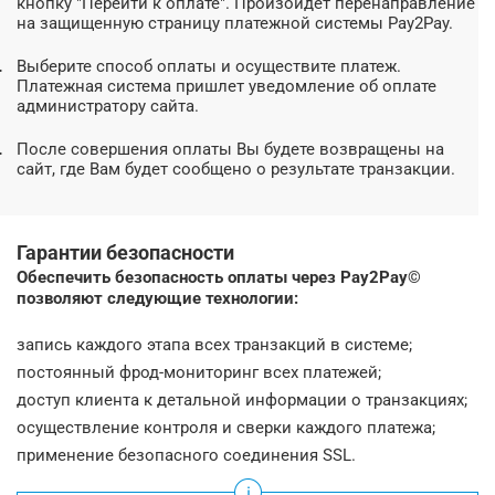
кнопку "Перейти к оплате". Произойдет перенаправление
на защищенную страницу платежной системы Pay2Pay.
Выберите способ оплаты и осуществите платеж.
Платежная система пришлет уведомление об оплате
администратору сайта.
После совершения оплаты Вы будете возвращены на
сайт, где Вам будет сообщено о результате транзакции.
Гарантии безопасности
Обеспечить безопасность оплаты через Pay2Pay©
позволяют следующие технологии:
запись каждого этапа всех транзакций в системе;
постоянный фрод-мониторинг всех платежей;
доступ клиента к детальной информации о транзакциях;
осуществление контроля и сверки каждого платежа;
применение безопасного соединения SSL.