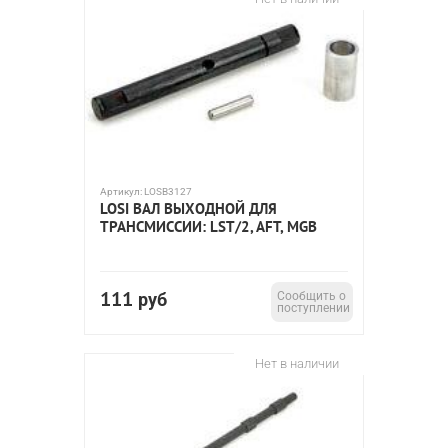
Артикул:
LOSB3127
LOSI ВАЛ ВЫХОДНОЙ ДЛЯ
ТРАНСМИССИИ: LST/2, AFT, MGB
111
руб
Сообщить о
поступлении
Нет в наличии