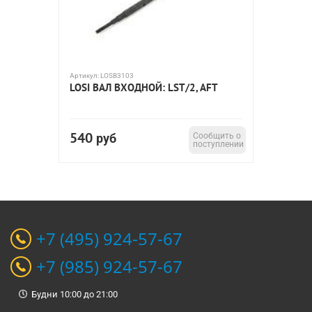
Артикул:
LOSB3103
LOSI ВАЛ ВХОДНОЙ: LST/2, AFT
540
руб
Сообщить о
поступлении
+7 (495) 924-57-67
+7 (985) 924-57-67
Будни 10:00 до 21:00