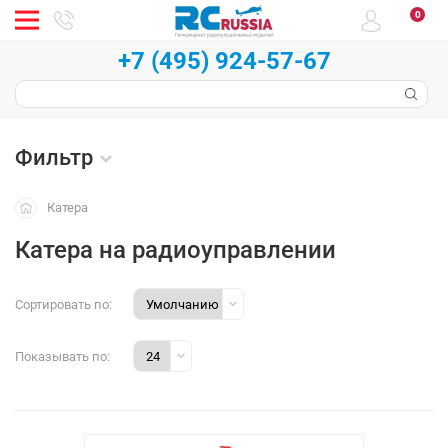
0
+7 (495) 924-57-67
Фильтр
Катера
Катера на радиоуправлении
Сортировать по:
Показывать по: