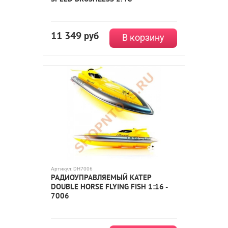
11 349
руб
В корзину
Артикул:
DH7006
РАДИОУПРАВЛЯЕМЫЙ КАТЕР
DOUBLE HORSE FLYING FISH 1:16 -
7006