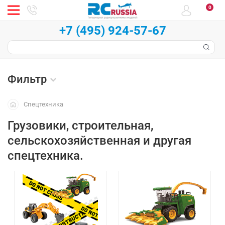
0
+7 (495) 924-57-67
Фильтр
Спецтехника
Грузовики, строительная,
сельскохозяйственная и другая
спецтехника.