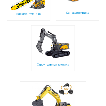
Сельхозтехника
Вся спецтехника
Строительная техника