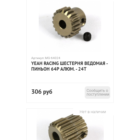
Артикул:
MG-64024
YEAH RACING ШЕСТЕРНЯ ВЕДОМАЯ -
ПИНЬОН 64P АЛЮМ. - 24T
306
руб
Сообщить о
поступлении
Нет в наличии