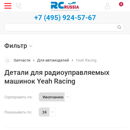
0
+7 (495) 924-57-67
Фильтр
Запчасти
Для автомоделей
Yeah Racing
Детали для радиоуправляемых
машинок Yeah Racing
Сортировать по:
Показывать по: