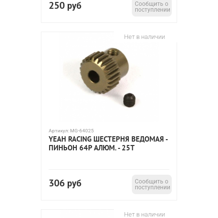
250
руб
Сообщить о
поступлении
Нет в наличии
Артикул:
MG-64025
YEAH RACING ШЕСТЕРНЯ ВЕДОМАЯ -
ПИНЬОН 64P АЛЮМ. - 25T
306
руб
Сообщить о
поступлении
Нет в наличии