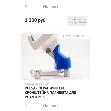
Тип:
Phantom 3
1 200
руб
Сообщить о
поступлении
Нет в наличии
Артикул:
puls-p3-004
PULSAR ОГРАНИЧИТЕЛЬ
КРОНШТЕЙНА ПЛАНШЕТА ДЛЯ
PHANTOM 3
Тип:
Phantom 3