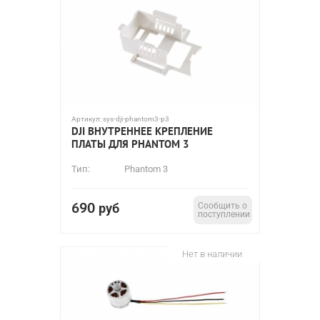
Артикул:
sys-dji-phantom3-p3
DJI ВНУТРЕННЕЕ КРЕПЛЕНИЕ
ПЛАТЫ ДЛЯ PHANTOM 3
Тип:
Phantom 3
690
руб
Сообщить о
поступлении
Нет в наличии