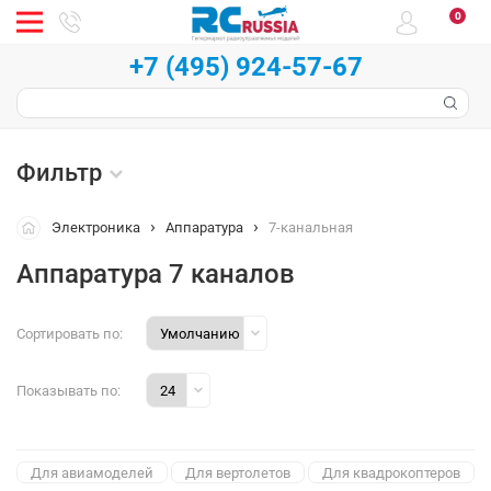
0
+7 (495) 924-57-67
Фильтр
Электроника
Аппаратура
7-канальная
Аппаратура 7 каналов
Сортировать по:
Показывать по:
Для авиамоделей
Для вертолетов
Для квадрокоптеров