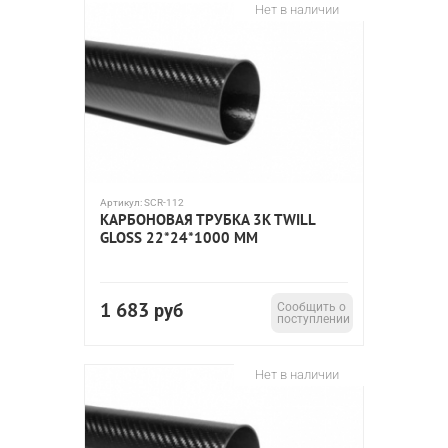
Нет в наличии
Артикул:
SCR-112
КАРБОНОВАЯ ТРУБКА 3K TWILL
GLOSS 22*24*1000 ММ
1 683
руб
Сообщить о
поступлении
Нет в наличии