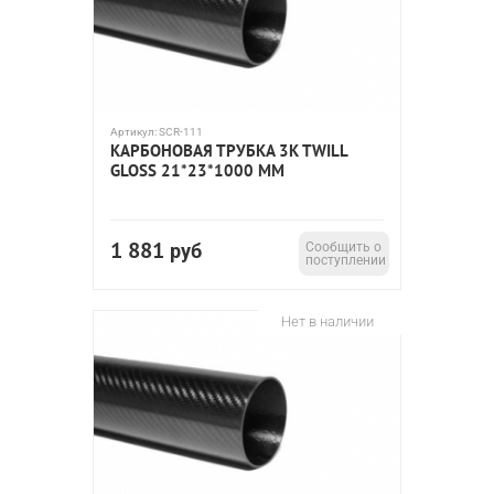
Артикул:
SCR-111
КАРБОНОВАЯ ТРУБКА 3K TWILL
GLOSS 21*23*1000 ММ
1 881
руб
Сообщить о
поступлении
Нет в наличии