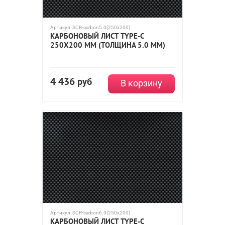
Артикул:
SCR-carbon5.0(250x200)
КАРБОНОВЫЙ ЛИСТ TYPE-C
250Х200 ММ (ТОЛЩИНА 5.0 ММ)
4 436
руб
В корзину
Артикул:
SCR-carbon6.0(250x200)
КАРБОНОВЫЙ ЛИСТ TYPE-C