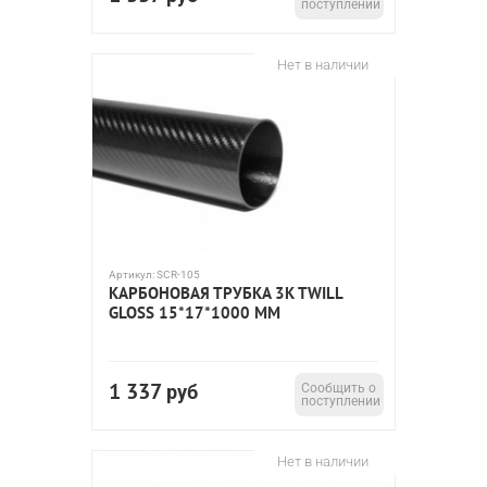
поступлении
Нет в наличии
Артикул:
SCR-105
КАРБОНОВАЯ ТРУБКА 3K TWILL
GLOSS 15*17*1000 ММ
1 337
руб
Сообщить о
поступлении
Нет в наличии