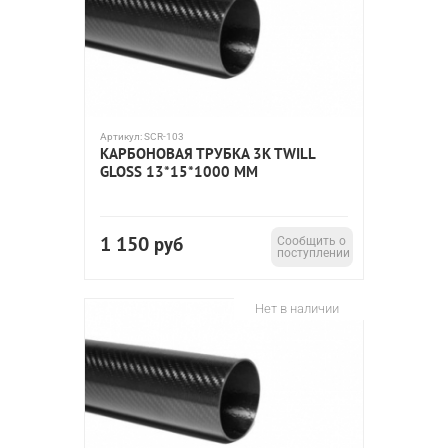
Артикул:
SCR-103
КАРБОНОВАЯ ТРУБКА 3K TWILL
GLOSS 13*15*1000 ММ
1 150
руб
Сообщить о
поступлении
Нет в наличии