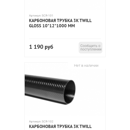
Артикул:
SCR-101
КАРБОНОВАЯ ТРУБКА 3K TWILL
GLOSS 10*12*1000 ММ
1 190
руб
Сообщить о
поступлении
Нет в наличии
Артикул:
SCR-102
КАРБОНОВАЯ ТРУБКА 3K TWILL