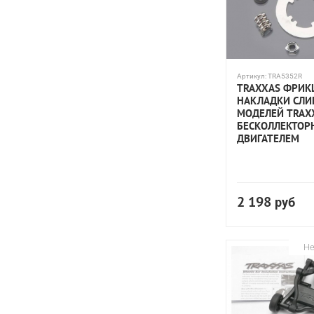
Артикул:
TRA5352R
TRAXXAS ФРИ
НАКЛАДКИ СЛИ
МОДЕЛЕЙ TRAX
БЕСКОЛЛЕКТО
ДВИГАТЕЛЕМ
2 198
руб
Не