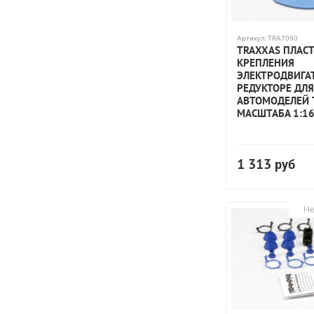
Артикул:
TRA7090
TRAXXAS ПЛАС
КРЕПЛЕНИЯ
ЭЛЕКТРОДВИГА
РЕДУКТОРЕ ДЛЯ
АВТОМОДЕЛЕЙ 
МАСШТАБА 1:1
1 313
руб
Не