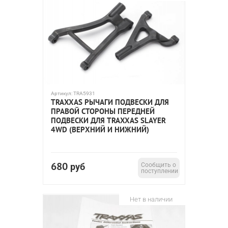
Артикул:
TRA5931
TRAXXAS РЫЧАГИ ПОДВЕСКИ ДЛЯ
ПРАВОЙ СТОРОНЫ ПЕРЕДНЕЙ
ПОДВЕСКИ ДЛЯ TRAXXAS SLAYER
4WD (ВЕРХНИЙ И НИЖНИЙ)
680
руб
Сообщить о
поступлении
Нет в наличии