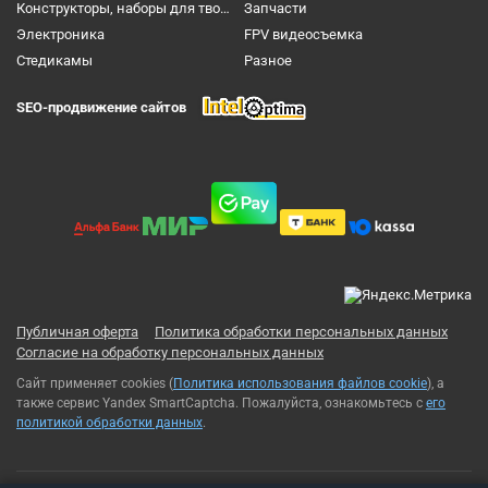
Конструкторы, наборы для творчества и настольные игры
Запчасти
Электроника
FPV видеосъемка
Cтедикамы
Разное
SEO-продвижение сайтов
Публичная оферта
Политика обработки персональных данных
Согласие на обработку персональных данных
Сайт применяет cookies (
Политика использования файлов cookie
), а
также сервис Yandex SmartCaptcha. Пожалуйста, ознакомьтесь с
его
политикой обработки данных
.