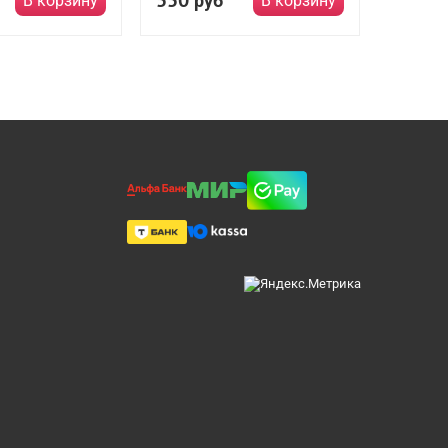
550
руб
В корзину
В корзину