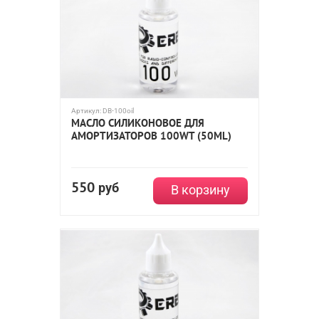
Артикул:
DB-100oil
МАСЛО СИЛИКОНОВОЕ ДЛЯ
АМОРТИЗАТОРОВ 100WT (50ML)
550
руб
В корзину