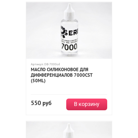
Артикул:
DB-7000oil
МАСЛО СИЛИКОНОВОЕ ДЛЯ
ДИФФЕРЕНЦИАЛОВ 7000CST
(50ML)
550
руб
В корзину