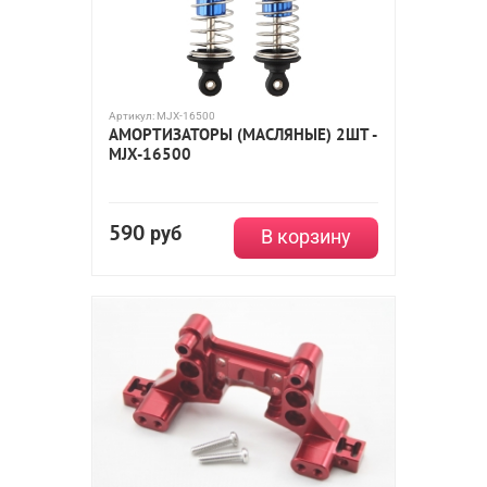
Артикул:
MJX-16500
АМОРТИЗАТОРЫ (МАСЛЯНЫЕ) 2ШТ -
MJX-16500
590
руб
В корзину