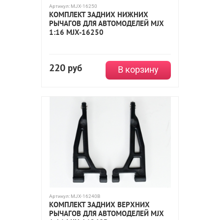
Артикул:
MJX-16250
КОМПЛЕКТ ЗАДНИХ НИЖНИХ
РЫЧАГОВ ДЛЯ АВТОМОДЕЛЕЙ MJX
1:16 MJX-16250
220
руб
В корзину
Артикул:
MJX-16240B
КОМПЛЕКТ ЗАДНИХ ВЕРХНИХ
РЫЧАГОВ ДЛЯ АВТОМОДЕЛЕЙ MJX