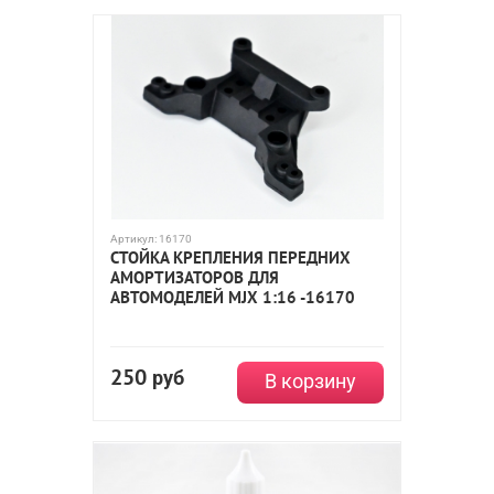
Артикул:
16170
СТОЙКА КРЕПЛЕНИЯ ПЕРЕДНИХ
АМОРТИЗАТОРОВ ДЛЯ
АВТОМОДЕЛЕЙ MJX 1:16 -16170
250
руб
В корзину