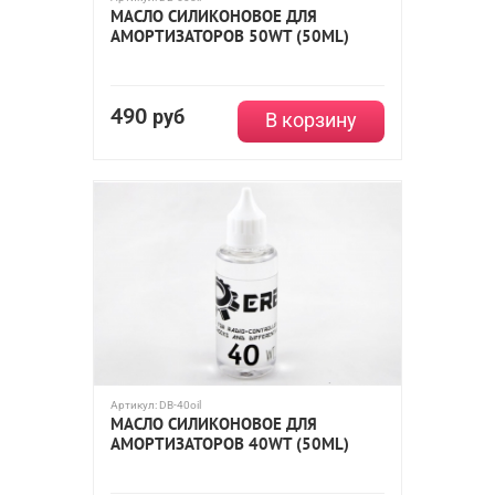
МАСЛО СИЛИКОНОВОЕ ДЛЯ
АМОРТИЗАТОРОВ 50WT (50ML)
490
руб
В корзину
Артикул:
DB-40oil
МАСЛО СИЛИКОНОВОЕ ДЛЯ
АМОРТИЗАТОРОВ 40WT (50ML)