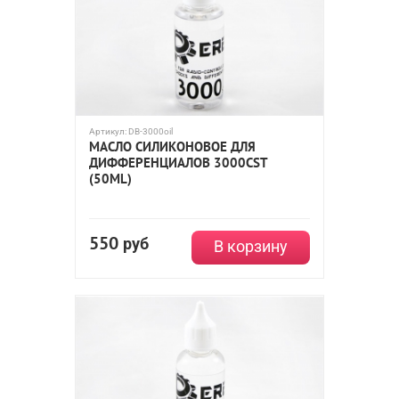
Артикул:
DB-3000oil
МАСЛО СИЛИКОНОВОЕ ДЛЯ
ДИФФЕРЕНЦИАЛОВ 3000CST
(50ML)
550
руб
В корзину