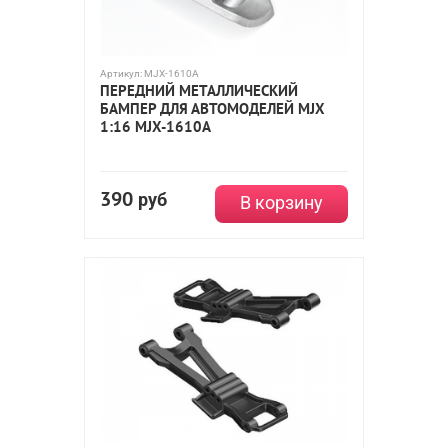
Артикул:
MJX-1610A
ПЕРЕДНИЙ МЕТАЛЛИЧЕСКИЙ
БАМПЕР ДЛЯ АВТОМОДЕЛЕЙ MJX
1:16 MJX-1610A
390
руб
В корзину