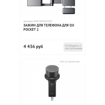
Артикул:
6941565903235
ЗАЖИМ ДЛЯ ТЕЛЕФОНА ДЛЯ DJI
POCKET 2
4 436
руб
Сообщить о
поступлении
Нет в наличии