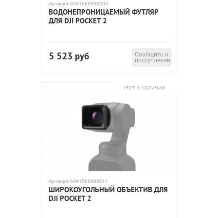
Артикул:
6941565903204
ВОДОНЕПРОНИЦАЕМЫЙ ФУТЛЯР
ДЛЯ DJI POCKET 2
5 523
руб
Сообщить о
поступлении
Нет в наличии
Артикул:
6941565903211
ШИРОКОУГОЛЬНЫЙ ОБЪЕКТИВ ДЛЯ
DJI POCKET 2