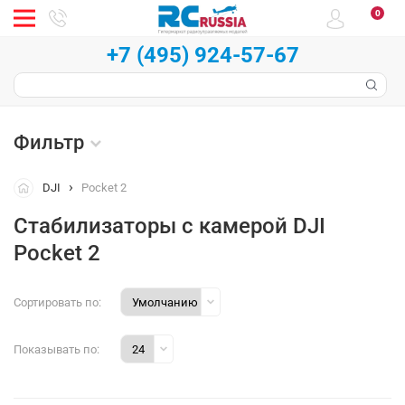
0
+7 (495) 924-57-67
Фильтр
DJI
Pocket 2
Стабилизаторы с камерой DJI
Pocket 2
Сортировать по:
Показывать по: