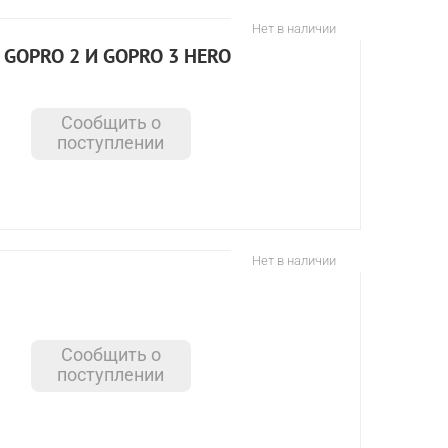
Нет в наличии
GOPRO 2 И GOPRO 3 HERO
Сообщить о
поступлении
Нет в наличии
Сообщить о
поступлении