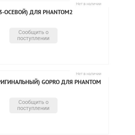
Нет в наличии
(3-ОСЕВОЙ) ДЛЯ PHANTOM2
Сообщить о
поступлении
Нет в наличии
ОРИГИНАЛЬНЫЙ) GOPRO ДЛЯ PHANTOM
Сообщить о
поступлении