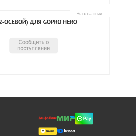
Нет в наличии
(2-ОСЕВОЙ) ДЛЯ GOPRO HERO
Сообщить о
поступлении