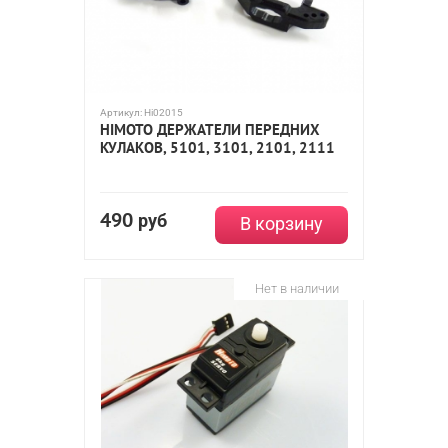
Артикул:
Hi02015
HIMOTO ДЕРЖАТЕЛИ ПЕРЕДНИХ
КУЛАКОВ, 5101, 3101, 2101, 2111
490
руб
В корзину
Нет в наличии