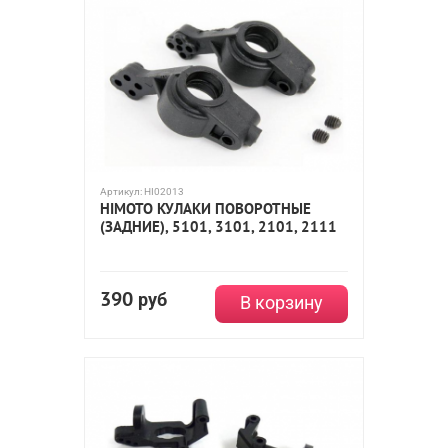
Артикул:
HI02013
HIMOTO КУЛАКИ ПОВОРОТНЫЕ
(ЗАДНИЕ), 5101, 3101, 2101, 2111
390
руб
В корзину