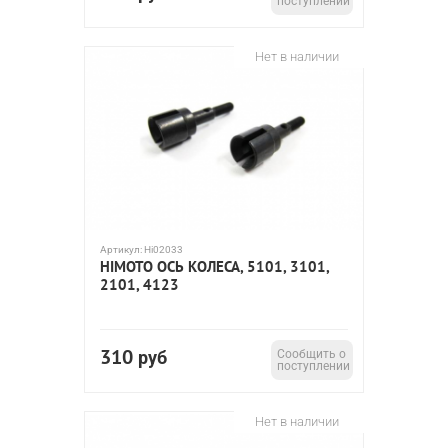
поступлении
Нет в наличии
Артикул:
Hi02033
HIMOTO ОСЬ КОЛЕСА, 5101, 3101,
2101, 4123
310
руб
Сообщить о
поступлении
Нет в наличии