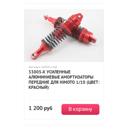
Артикул:
33005-x-red
33005-X УСИЛЕННЫЕ
АЛЮМИНИЕВЫЕ АМОРТИЗАТОРЫ
ПЕРЕДНИЕ ДЛЯ HIMOTO 1/10 (ЦВЕТ:
КРАСНЫЙ)
1 200
руб
В корзину