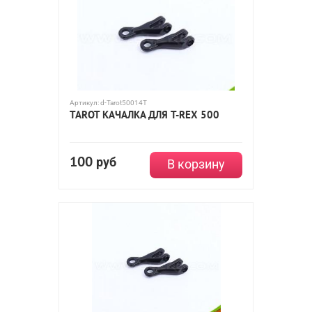
Артикул:
d-Tarot50014T
TAROT КАЧАЛКА ДЛЯ T-REX 500
100
руб
В корзину