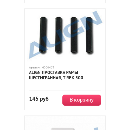
Артикул:
H50046T
ALIGN ПРОСТАВКА РАМЫ
ШЕСТИГРАННАЯ, T-REX 500
145
руб
В корзину