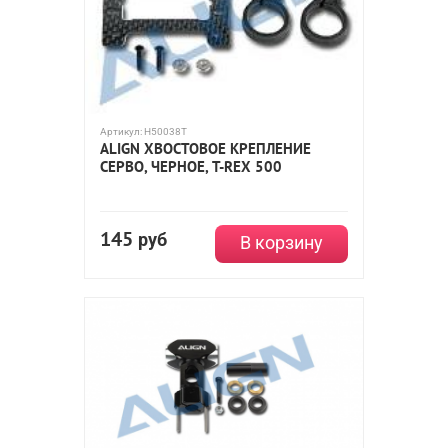
Артикул:
H50038T
ALIGN ХВОСТОВОЕ КРЕПЛЕНИЕ
СЕРВО, ЧЕРНОЕ, T-REX 500
145
руб
В корзину