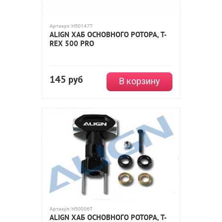
Артикул:
H50147T
ALIGN ХАБ ОСНОВНОГО РОТОРА, T-
REX 500 PRO
145
руб
В корзину
Артикул:
H50006T
ALIGN ХАБ ОСНОВНОГО РОТОРА, T-