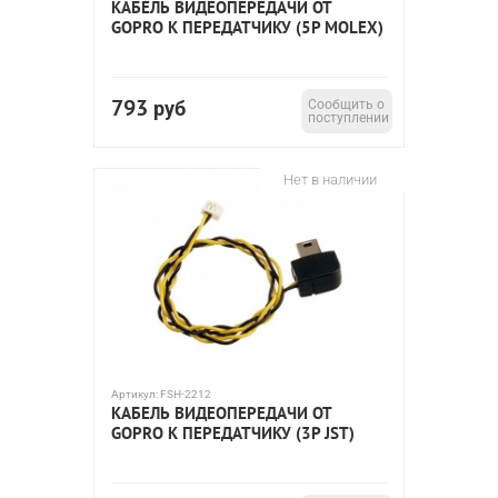
КАБЕЛЬ ВИДЕОПЕРЕДАЧИ ОТ
GOPRO К ПЕРЕДАТЧИКУ (5P MOLEX)
793
руб
Сообщить о
поступлении
Нет в наличии
Артикул:
FSH-2212
КАБЕЛЬ ВИДЕОПЕРЕДАЧИ ОТ
GOPRO К ПЕРЕДАТЧИКУ (3P JST)