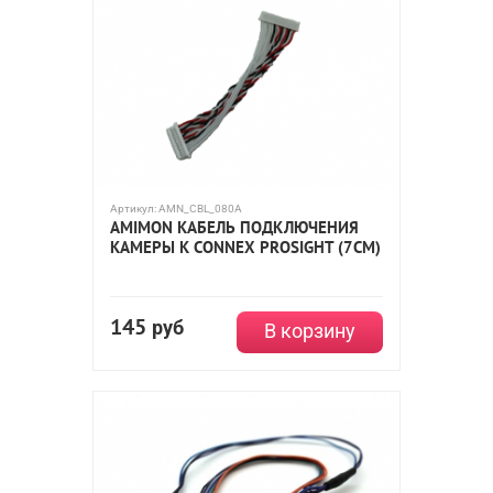
Артикул:
AMN_CBL_080A
AMIMON КАБЕЛЬ ПОДКЛЮЧЕНИЯ
КАМЕРЫ К CONNEX PROSIGHT (7СМ)
145
руб
В корзину