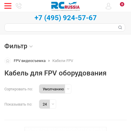
0
+7 (495) 924-57-67
Фильтр
FPV видеосъемка
Кабели FPV
Кабель для FPV оборудования
Сортировать по:
Показывать по: