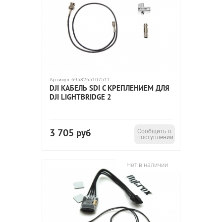
Артикул:
6958265107511
DJI КАБЕЛЬ SDI С КРЕПЛЕНИЕМ ДЛЯ
DJI LIGHTBRIDGE 2
3 705
руб
Сообщить о
поступлении
Нет в наличии