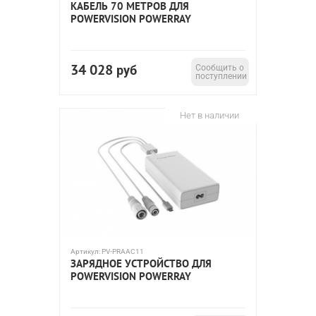
КАБЕЛЬ 70 МЕТРОВ ДЛЯ
POWERVISION POWERRAY
34 028
руб
Сообщить о
поступлении
Нет в наличии
Артикул:
PV-PRAAC11
ЗАРЯДНОЕ УСТРОЙСТВО ДЛЯ
POWERVISION POWERRAY