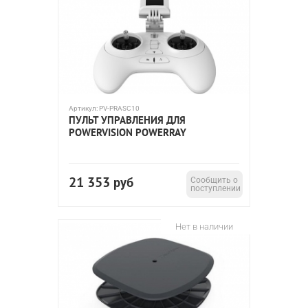
Артикул:
PV-PRASC10
ПУЛЬТ УПРАВЛЕНИЯ ДЛЯ
POWERVISION POWERRAY
21 353
руб
Сообщить о
поступлении
Нет в наличии