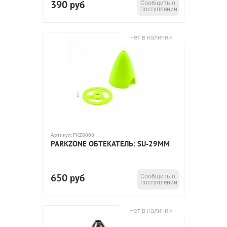
390
руб
Сообщить о
поступлении
Нет в наличии
Артикул:
PKZ8008
PARKZONE ОБТЕКАТЕЛЬ: SU-29MM
650
руб
Сообщить о
поступлении
Нет в наличии