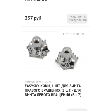
237
руб
Сообщить о
поступлении
Нет в наличии
Артикул:
ESK9910-031
EASYSKY КОКИ, 1 ШТ. ДЛЯ ВИНТА
ПРАВОГО ВРАЩЕНИЯ, 1 ШТ. - ДЛЯ
ВИНТА ЛЕВОГО ВРАЩЕНИЯ (B-17)