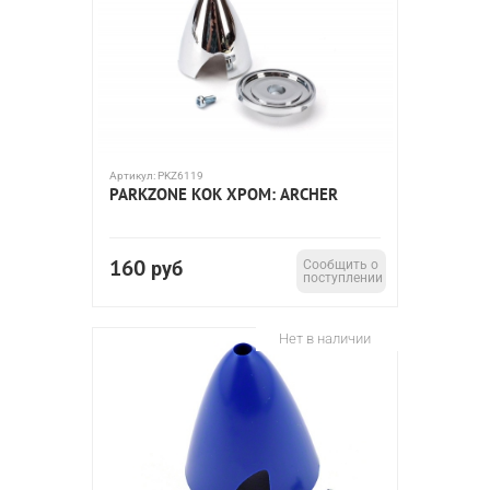
Артикул:
PKZ6119
PARKZONE КОК ХРОМ: ARCHER
160
руб
Сообщить о
поступлении
Нет в наличии