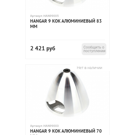
Артикул:
HAN99005
HANGAR 9 КОК АЛЮМИНИЕВЫЙ 83
ММ
2 421
руб
Сообщить о
поступлении
Нет в наличии
Артикул:
HAN99003
HANGAR 9 КОК АЛЮМИНИЕВЫЙ 70