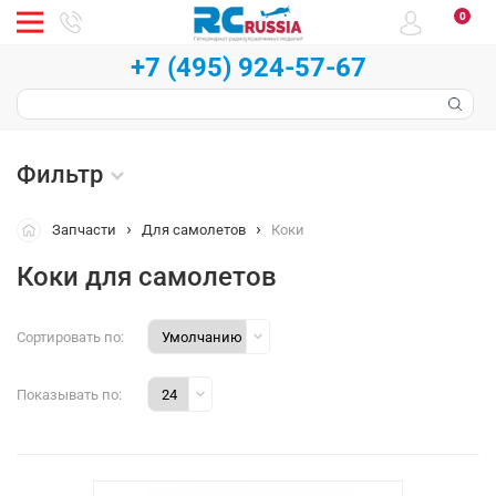
0
+7 (495) 924-57-67
Фильтр
Запчасти
Для самолетов
Коки
Коки для самолетов
Сортировать по:
Показывать по: