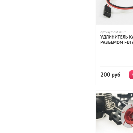
Артикул:
AM-3002
УДЛИНИТЕЛЬ К
РАЗЪЕМОМ FUT
200
руб