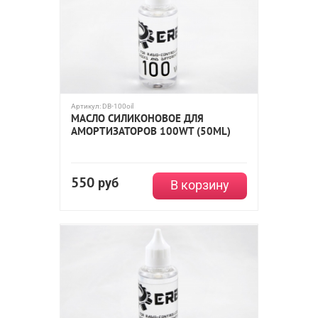
Артикул:
DB-100oil
МАСЛО СИЛИКОНОВОЕ ДЛЯ
АМОРТИЗАТОРОВ 100WT (50ML)
550
руб
В корзину