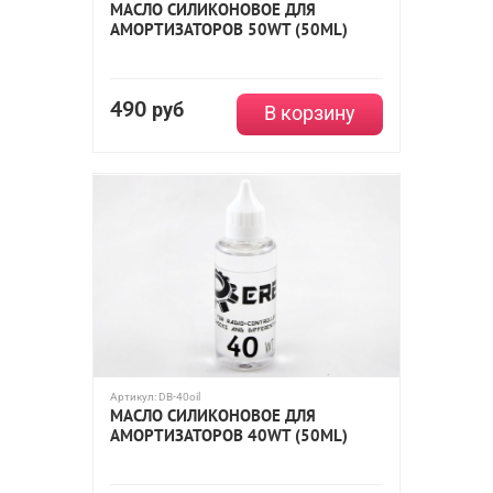
МАСЛО СИЛИКОНОВОЕ ДЛЯ
АМОРТИЗАТОРОВ 50WT (50ML)
490
руб
В корзину
Артикул:
DB-40oil
МАСЛО СИЛИКОНОВОЕ ДЛЯ
АМОРТИЗАТОРОВ 40WT (50ML)