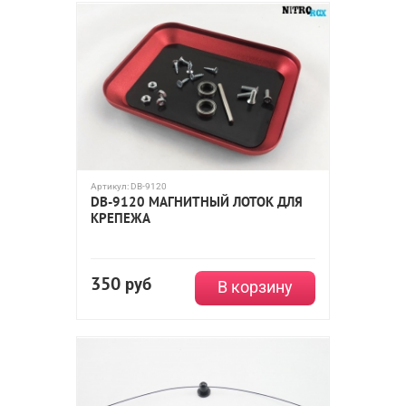
Артикул:
DB-9120
DB-9120 МАГНИТНЫЙ ЛОТОК ДЛЯ
КРЕПЕЖА
350
руб
В корзину