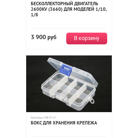
БЕСКОЛЛЕКТОРНЫЙ ДВИГАТЕЛЬ
2600KV (3660) ДЛЯ МОДЕЛЕЙ 1/10,
1/8
3 900
руб
В корзину
Артикул:
DB-9121
БОКС ДЛЯ ХРАНЕНИЯ КРЕПЕЖА