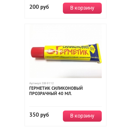
200
руб
В корзину
Артикул:
DB-9112
ГЕРМЕТИК СИЛИКОНОВЫЙ
ПРОЗРАЧНЫЙ 40 МЛ.
350
руб
В корзину