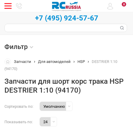
0
+7 (495) 924-57-67
Фильтр
Запчасти
Для автомоделей
HSP
DESTRIER 1:10
(94170)
Запчасти для шорт корс трака HSP
DESTRIER 1:10 (94170)
Сортировать по:
Показывать по: