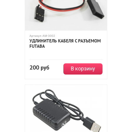
Артикул:
AM-3002
УДЛИНИТЕЛЬ КАБЕЛЯ С РАЗЪЕМОМ
FUTABA
200
руб
В корзину