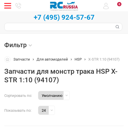
0
+7 (495) 924-57-67
Фильтр
Запчасти
Для автомоделей
HSP
X-STR 1:10 (94107)
Запчасти для монстр трака HSP X-
STR 1:10 (94107)
Сортировать по:
Показывать по: