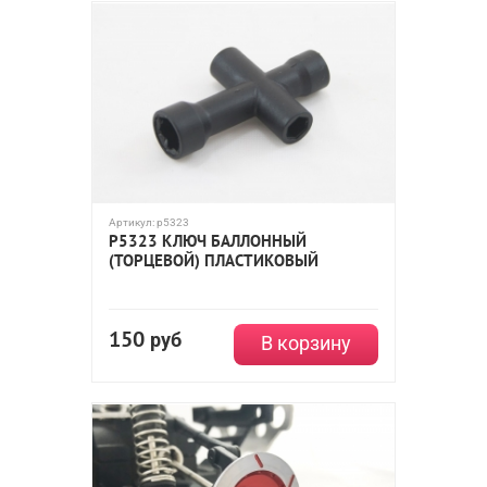
Артикул:
p5323
P5323 КЛЮЧ БАЛЛОННЫЙ
(ТОРЦЕВОЙ) ПЛАСТИКОВЫЙ
150
руб
В корзину