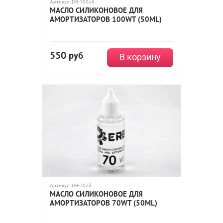
Артикул:
DB-100oil
МАСЛО СИЛИКОНОВОЕ ДЛЯ
АМОРТИЗАТОРОВ 100WT (50ML)
550
руб
В корзину
Артикул:
DB-70oil
МАСЛО СИЛИКОНОВОЕ ДЛЯ
АМОРТИЗАТОРОВ 70WT (50ML)