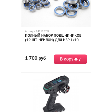
Артикул:
94111-2RS
ПОЛНЫЙ НАБОР ПОДШИПНИКОВ
(19 ШТ. НЕЙЛОН) ДЛЯ HSP 1/10
1 700
руб
В корзину