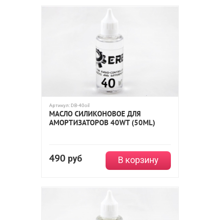
Артикул:
DB-40oil
МАСЛО СИЛИКОНОВОЕ ДЛЯ
АМОРТИЗАТОРОВ 40WT (50ML)
490
руб
В корзину