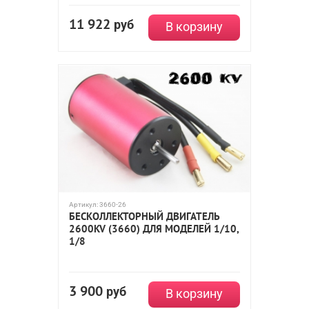
11 922
руб
В корзину
Артикул:
3660-26
БЕСКОЛЛЕКТОРНЫЙ ДВИГАТЕЛЬ
2600KV (3660) ДЛЯ МОДЕЛЕЙ 1/10,
1/8
3 900
руб
В корзину