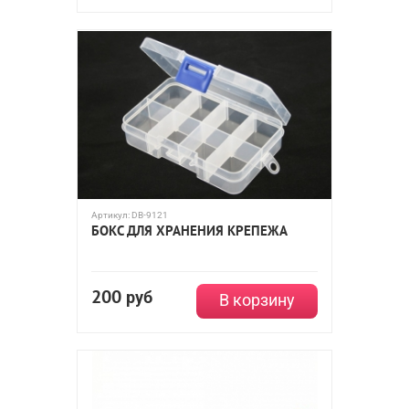
Артикул:
DB-9121
БОКС ДЛЯ ХРАНЕНИЯ КРЕПЕЖА
200
руб
В корзину