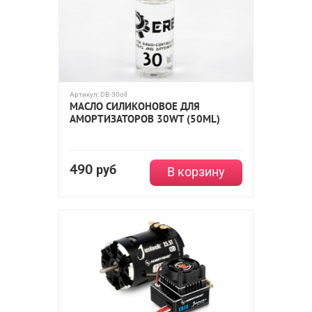
Артикул:
DB-30oil
МАСЛО СИЛИКОНОВОЕ ДЛЯ
АМОРТИЗАТОРОВ 30WT (50ML)
490
руб
В корзину