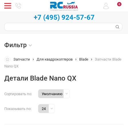
0
+7 (495) 924-57-67
Фильтр
Запчасти
Для квадрокоптеров
Blade
Запчасти Blade
Nano QX
Детали Blade Nano QX
Сортировать по:
Показывать по: