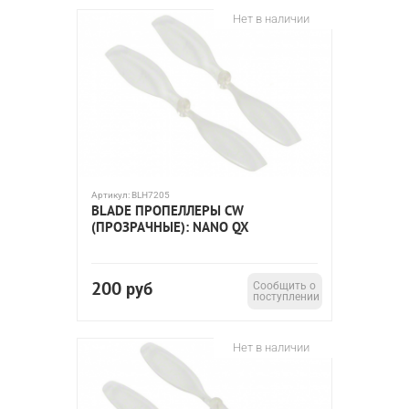
Нет в наличии
Артикул:
BLH7205
BLADE ПРОПЕЛЛЕРЫ CW
(ПРОЗРАЧНЫЕ): NANO QX
200
руб
Сообщить о
поступлении
Нет в наличии