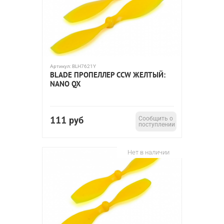
Артикул:
BLH7621Y
BLADE ПРОПЕЛЛЕР CCW ЖЕЛТЫЙ:
NANO QX
111
руб
Сообщить о
поступлении
Нет в наличии