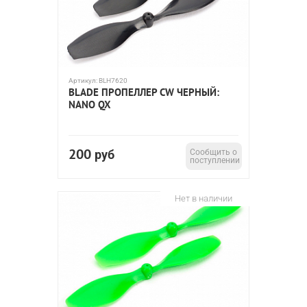
Артикул:
BLH7620
BLADE ПРОПЕЛЛЕР CW ЧЕРНЫЙ:
NANO QX
200
руб
Сообщить о
поступлении
Нет в наличии