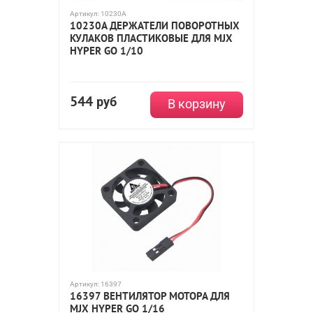
Артикул:
10230A
10230A ДЕРЖАТЕЛИ ПОВОРОТНЫХ
КУЛАКОВ ПЛАСТИКОВЫЕ ДЛЯ MJX
HYPER GO 1/10
544
руб
В корзину
Артикул:
16397
16397 ВЕНТИЛЯТОР МОТОРА ДЛЯ
MJX HYPER GO 1/16