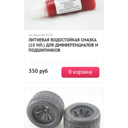
Артикул:
DB-9109
ЛИТИЕВАЯ ВОДОСТОЙКАЯ СМАЗКА
(10 МЛ.) ДЛЯ ДИФФЕРЕНЦИАЛОВ И
ПОДШИПНИКОВ
350
руб
В корзину