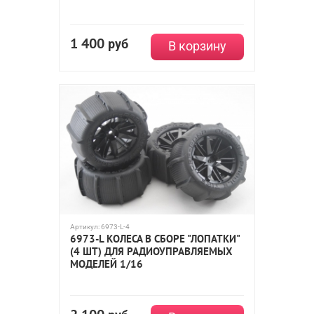
1 400
руб
В корзину
Артикул:
6973-L-4
6973-L КОЛЕСА В СБОРЕ "ЛОПАТКИ"
(4 ШТ) ДЛЯ РАДИОУПРАВЛЯЕМЫХ
МОДЕЛЕЙ 1/16