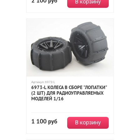
2 100
руб
В корзину
Артикул:
6973-L
6973-L КОЛЕСА В СБОРЕ "ЛОПАТКИ"
(2 ШТ) ДЛЯ РАДИОУПРАВЛЯЕМЫХ
МОДЕЛЕЙ 1/16
1 100
руб
В корзину