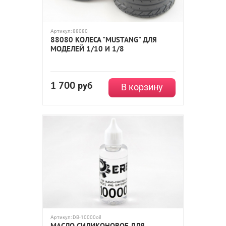
Артикул:
88080
88080 КОЛЕСА "MUSTANG" ДЛЯ
МОДЕЛЕЙ 1/10 И 1/8
1 700
руб
В корзину
Артикул:
DB-10000oil
МАСЛО СИЛИКОНОВОЕ ДЛЯ