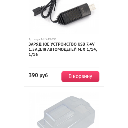
Артикул:
MJX-P2050
ЗАРЯДНОЕ УСТРОЙСТВО USB 7.4V
1.5A ДЛЯ АВТОМОДЕЛЕЙ MJX 1/14,
1/16
390
руб
В корзину