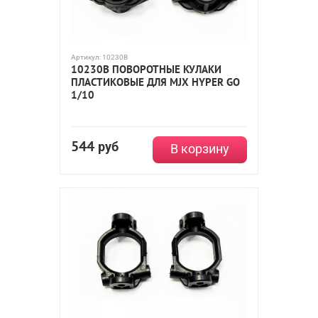
Артикул:
10230B
10230B ПОВОРОТНЫЕ КУЛАКИ
ПЛАСТИКОВЫЕ ДЛЯ MJX HYPER GO
1/10
544
руб
В корзину