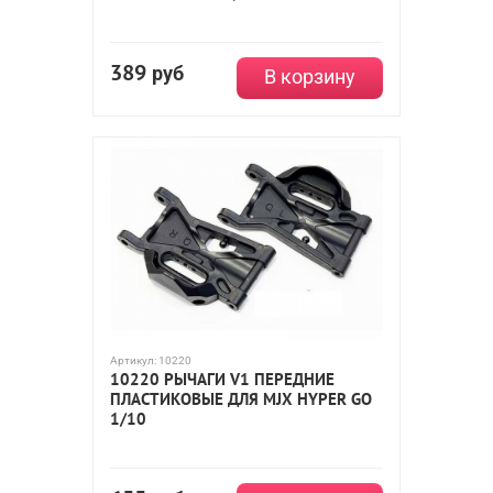
389
руб
В корзину
Артикул:
10220
10220 РЫЧАГИ V1 ПЕРЕДНИЕ
ПЛАСТИКОВЫЕ ДЛЯ MJX HYPER GO
1/10