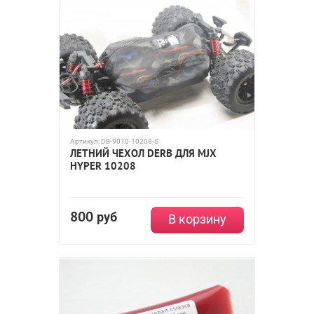
Артикул:
DB-9010-10208-S
ЛЕТНИЙ ЧЕХОЛ DERB ДЛЯ MJX
HYPER 10208
800
руб
В корзину