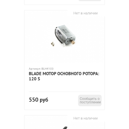
Нет в наличии
Артикул:
BLH4103
BLADE МОТОР ОСНОВНОГО РОТОРА:
120 S
550
руб
Сообщить о
поступлении
Нет в наличии