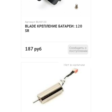
Артикул:
BLH3123
BLADE КРЕПЛЕНИЕ БАТАРЕИ: 120
SR
187
руб
Сообщить о
поступлении
Нет в наличии