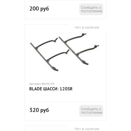
200
руб
Сообщить о
поступлении
Нет в наличии
Артикул:
BLH3104
BLADE ШАССИ: 120SR
320
руб
Сообщить о
поступлении
Нет в наличии