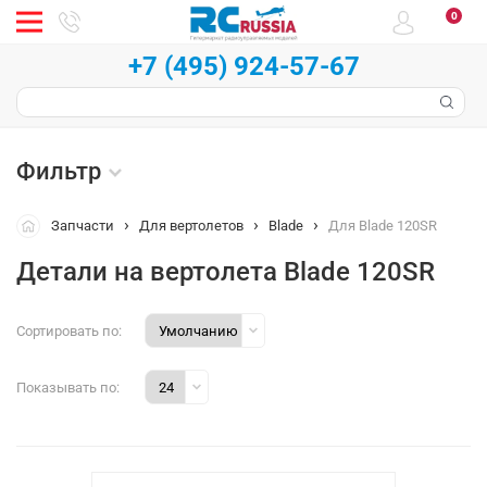
0
+7 (495) 924-57-67
Фильтр
Запчасти
Для вертолетов
Blade
Для Blade 120SR
Детали на вертолета Blade 120SR
Сортировать по:
Показывать по: