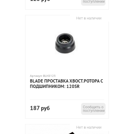
поступлении
Нет в наличии
Артикул:
BLH3125
BLADE ПРОСТАВКА ХВОСТ.РОТОРА С
ПОДШИПНИКОМ: 120SR
187
руб
Сообщить о
поступлении
Нет в наличии