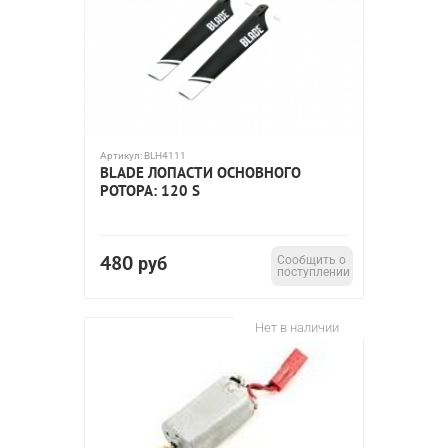
Артикул:
BLH4111
BLADE ЛОПАСТИ ОСНОВНОГО
РОТОРА: 120 S
480
руб
Сообщить о
поступлении
Нет в наличии