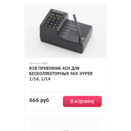
Артикул:
R3B
R3B ПРИЕМНИК 4CH ДЛЯ
БЕСКОЛЛЕКТОРНЫХ MJX HYPER
1/16, 1/14
666
руб
В корзину