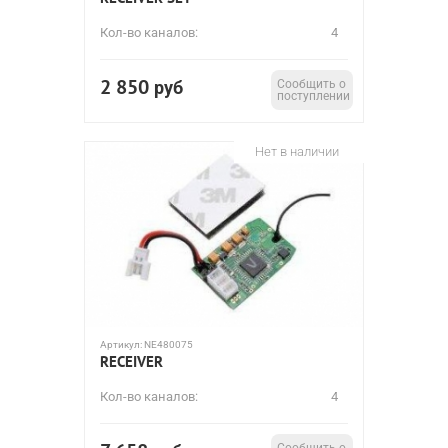
Кол-во каналов:
4
2 850
руб
Сообщить о
поступлении
Нет в наличии
Артикул:
NE480075
RECEIVER
Кол-во каналов:
4