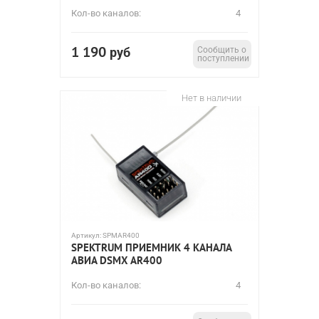
Кол-во каналов:
4
1 190
руб
Сообщить о
поступлении
Нет в наличии
Артикул:
SPMAR400
SPEKTRUM ПРИЕМНИК 4 КАНАЛА
АВИА DSMX AR400
Кол-во каналов:
4