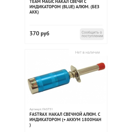
TEAM MAGIC НАКАЛ СВЕЧИ С
ИНДИКАТОРОМ (BLUE) АЛЮМ. (БЕЗ
АКК)
370
руб
Сообщить о
поступлении
Нет в наличии
Артикул:
FAST51
FASTRAX НАКАЛ СВЕЧНОЙ АЛЮМ. С
ИНДИКАТОРОМ (+ АККУМ 1800MAH
)