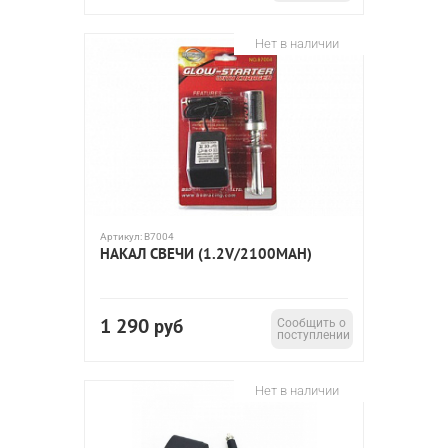
Нет в наличии
Артикул:
B7004
НАКАЛ СВЕЧИ (1.2V/2100MAH)
1 290
руб
Сообщить о
поступлении
Нет в наличии