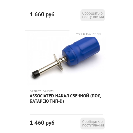
1 660
руб
Сообщить о
поступлении
Нет в наличии
Артикул:
AS7994
ASSOCIATED НАКАЛ СВЕЧНОЙ (ПОД
БАТАРЕЮ ТИП-D)
1 460
руб
Сообщить о
поступлении