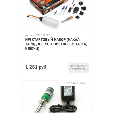
Артикул:
HPI-110605
HPI СТАРТОВЫЙ НАБОР (НАКАЛ,
ЗАРЯДНОЕ УСТРОЙСТВО, БУТЫЛКА,
КЛЮЧИ)
1 281
руб
Сообщить о
поступлении
Нет в наличии