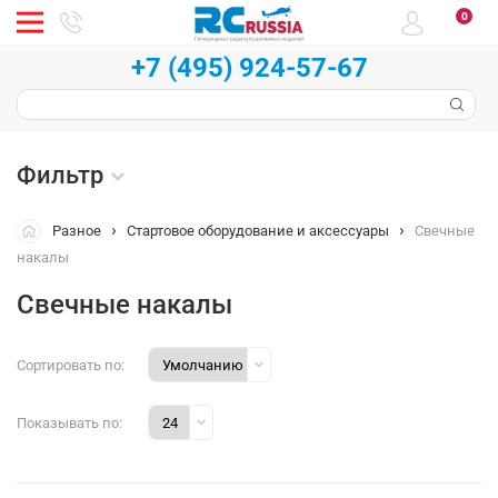
0
+7 (495) 924-57-67
Фильтр
Разное
Стартовое оборудование и аксессуары
Свечные
накалы
Свечные накалы
Сортировать по:
Показывать по: