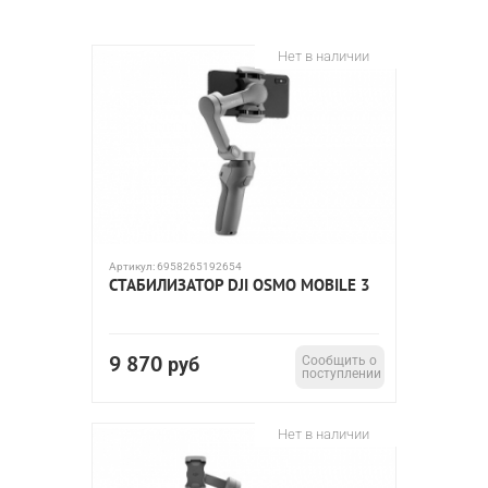
Нет в наличии
Артикул:
6958265192654
СТАБИЛИЗАТОР DJI OSMO MOBILE 3
9 870
руб
Сообщить о
поступлении
Нет в наличии