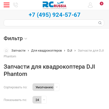
0
+7 (495) 924-57-67
Фильтр
Запчасти
Для квадрокоптеров
DJI
Запчасти для DJI
Phantom
Запчасти для квадрокоптера DJI
Phantom
Сортировать по:
Показывать по: