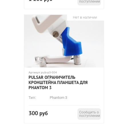
поступлении
Нет в наличии
Артикул:
puls-p3-004
PULSAR ОГРАНИЧИТЕЛЬ
КРОНШТЕЙНА ПЛАНШЕТА ДЛЯ
PHANTOM 3
Тип:
Phantom 3
300
руб
Сообщить о
поступлении