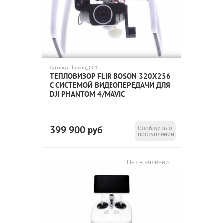
Артикул:
boson_001
ТЕПЛОВИЗОР FLIR BOSON 320X256
С СИСТЕМОЙ ВИДЕОПЕРЕДАЧИ ДЛЯ
DJI PHANTOM 4/MAVIC
399 900
руб
Сообщить о
поступлении
Нет в наличии