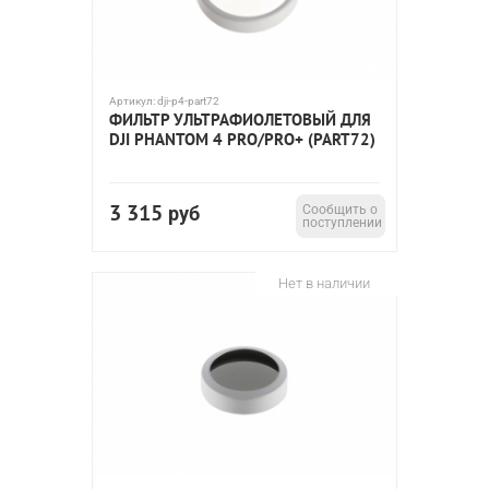
Артикул:
dji-p4-part72
ФИЛЬТР УЛЬТРАФИОЛЕТОВЫЙ ДЛЯ
DJI PHANTOM 4 PRO/PRO+ (PART72)
3 315
руб
Сообщить о
поступлении
Нет в наличии