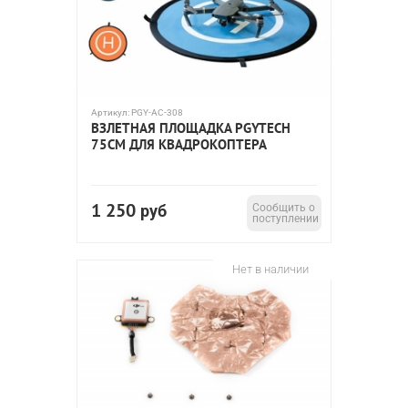
Артикул:
PGY-AC-308
ВЗЛЕТНАЯ ПЛОЩАДКА PGYTECH
75СМ ДЛЯ КВАДРОКОПТЕРА
1 250
руб
Сообщить о
поступлении
Нет в наличии