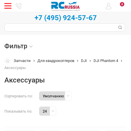
0
+7 (495) 924-57-67
Фильтр
Запчасти
Для квадрокоптеров
DJI
DJI Phantom 4
Аксессуары
Аксессуары
Сортировать по:
Показывать по: