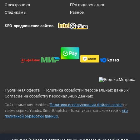
Электроника
FPV видеосъемка
Cтедикамы
Разное
SEO-продвижение сайтов
Публичная оферта
Политика обработки персональных данных
Согласие на обработку персональных данных
Сайт применяет cookies (
Политика использования файлов cookie
), а
также сервис Yandex SmartCaptcha. Пожалуйста, ознакомьтесь с
его
политикой обработки данных
.