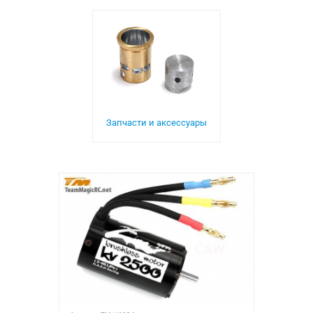
Запчасти и аксессуары