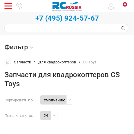
0
+7 (495) 924-57-67
Фильтр
Запчасти
Для квадрокоптеров
CS Toys
Запчасти для квадрокоптеров CS
Toys
Сортировать по:
Показывать по: