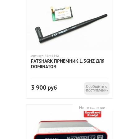
Артикул:
FSH-2443
FATSHARK ПРИЕМНИК 1.3GHZ ДЛЯ
DOMINATOR
3 900
руб
Сообщить о
поступлении
Нет в наличии