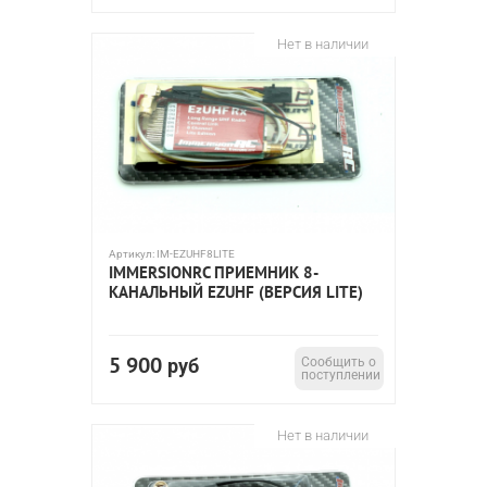
Нет в наличии
Артикул:
IM-EZUHF8LITE
IMMERSIONRC ПРИЕМНИК 8-
КАНАЛЬНЫЙ EZUHF (ВЕРСИЯ LITE)
5 900
руб
Сообщить о
поступлении
Нет в наличии