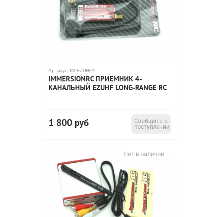
Артикул:
IM-EZUHF4
IMMERSIONRC ПРИЕМНИК 4-
КАНАЛЬНЫЙ EZUHF LONG-RANGE RC
1 800
руб
Сообщить о
поступлении
Нет в наличии