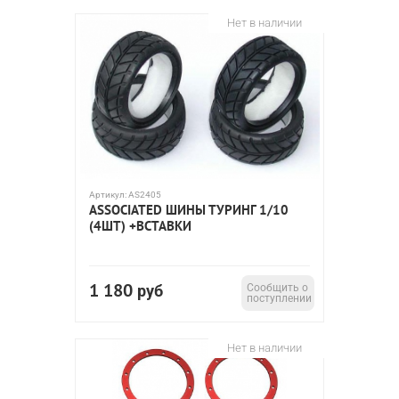
Нет в наличии
Артикул:
AS2405
ASSOCIATED ШИНЫ ТУРИНГ 1/10
(4ШТ) +ВСТАВКИ
1 180
руб
Сообщить о
поступлении
Нет в наличии