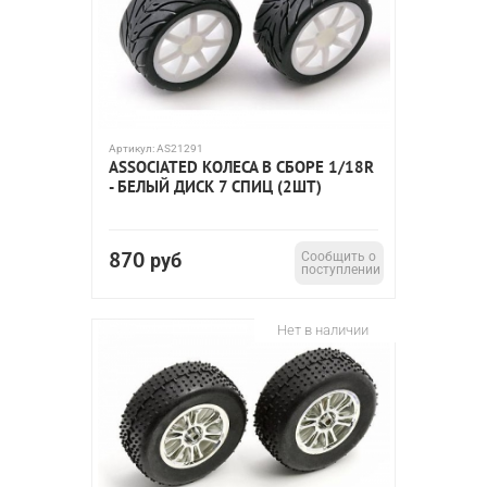
Артикул:
AS21291
ASSOCIATED КОЛЕСА В СБОРЕ 1/18R
- БЕЛЫЙ ДИСК 7 СПИЦ (2ШТ)
870
руб
Сообщить о
поступлении
Нет в наличии