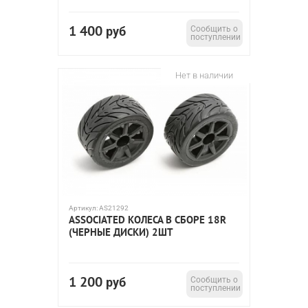
1 400
руб
Сообщить о
поступлении
Нет в наличии
Артикул:
AS21292
ASSOCIATED КОЛЕСА В СБОРЕ 18R
(ЧЕРНЫЕ ДИСКИ) 2ШТ
1 200
руб
Сообщить о
поступлении