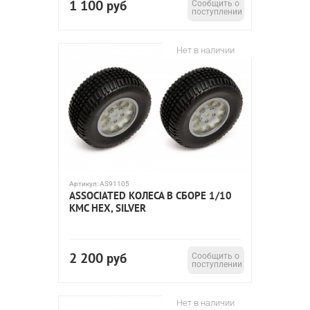
1 100
руб
Сообщить о
поступлении
Нет в наличии
Артикул:
AS91105
ASSOCIATED КОЛЕСА В СБОРЕ 1/10
KMC HEX, SILVER
2 200
руб
Сообщить о
поступлении
Нет в наличии