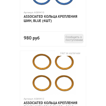
Артикул:
AS89410
ASSOCIATED КОЛЬЦА КРЕПЛЕНИЯ
ШИН, BLUE (4ШТ)
980
руб
Сообщить о
поступлении
Нет в наличии
Артикул:
AS89412
ASSOCIATED КОЛЬЦА КРЕПЛЕНИЯ