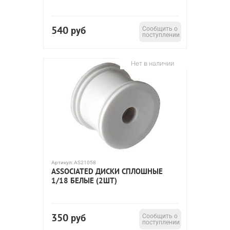
540
руб
Сообщить о
поступлении
Нет в наличии
Артикул:
AS21058
ASSOCIATED ДИСКИ СПЛОШНЫЕ
1/18 БЕЛЫЕ (2ШТ)
350
руб
Сообщить о
поступлении