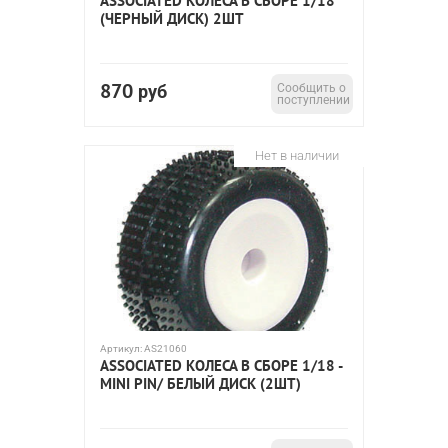
ASSOCIATED КОЛЕСА В СБОРЕ 1/18
(ЧЕРНЫЙ ДИСК) 2ШТ
870
руб
Сообщить о
поступлении
Нет в наличии
Артикул:
AS21060
ASSOCIATED КОЛЕСА В СБОРЕ 1/18 -
MINI PIN/ БЕЛЫЙ ДИСК (2ШТ)