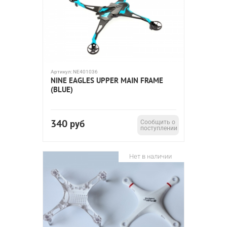
Артикул:
NE401036
NINE EAGLES UPPER MAIN FRAME
(BLUE)
340
руб
Сообщить о
поступлении
Нет в наличии