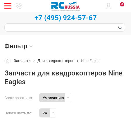
0
+7 (495) 924-57-67
Фильтр
Запчасти
Для квадрокоптеров
Nine Eagles
Запчасти для квадрокоптеров Nine
Eagles
Сортировать по:
Показывать по: