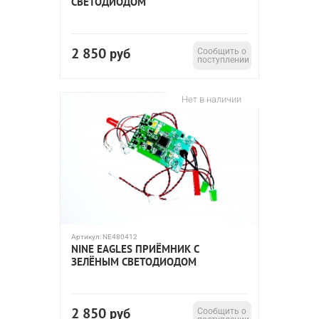
СВЕТОДИОДОМ
2 850
руб
Сообщить о
поступлении
Нет в наличии
Артикул:
NE480412
NINE EAGLES ПРИЁМНИК С
ЗЕЛЁНЫМ СВЕТОДИОДОМ
2 850
руб
Сообщить о