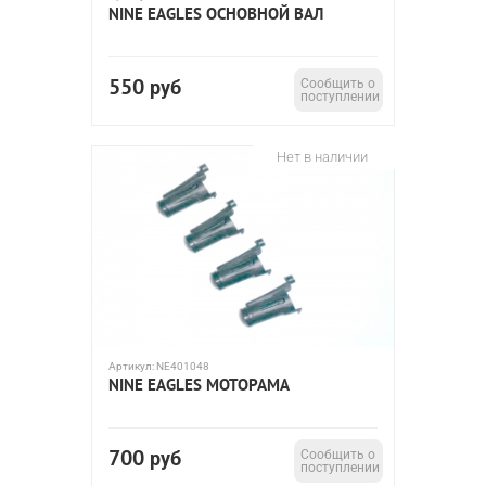
NINE EAGLES ОСНОВНОЙ ВАЛ
550
руб
Сообщить о
поступлении
Нет в наличии
Артикул:
NE401048
NINE EAGLES МОТОРАМА
700
руб
Сообщить о
поступлении