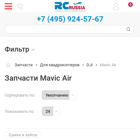
0
+7 (495) 924-57-67
Фильтр
Запчасти
Для квадрокоптеров
DJI
Mavic Air
Запчасти Mavic Air
Сортировать по:
Показывать по:
Сумки и кейсы