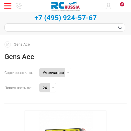
0
+7 (495) 924-57-67
Gens Ace
Gens Ace
Сортировать по:
Показывать по: