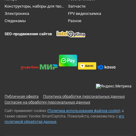
Конструкторы, наборы для творчества и настольные игры
Запчасти
Электроника
FPV видеосъемка
Cтедикамы
Разное
SEO-продвижение сайтов
Публичная оферта
Политика обработки персональных данных
Согласие на обработку персональных данных
Сайт применяет cookies (
Политика использования файлов cookie
), а
также сервис Yandex SmartCaptcha. Пожалуйста, ознакомьтесь с
его
политикой обработки данных
.