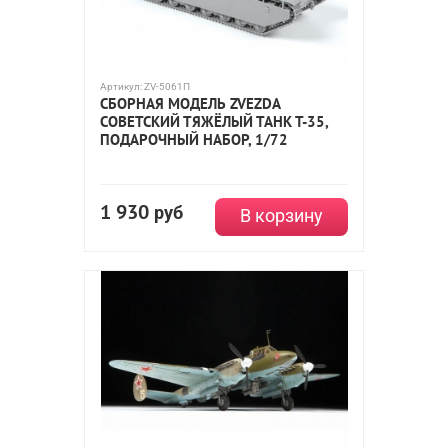
Артикул:
ZV-5061П
СБОРНАЯ МОДЕЛЬ ZVEZDA
СОВЕТСКИЙ ТЯЖЁЛЫЙ ТАНК Т-35,
ПОДАРОЧНЫЙ НАБОР, 1/72
1 930
руб
В корзину