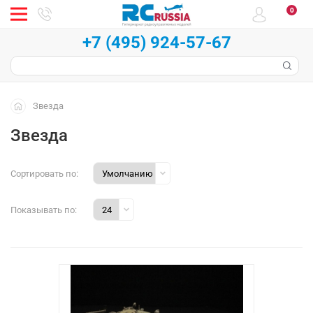
0
+7 (495) 924-57-67
Звезда
Звезда
Сортировать по:
Показывать по: