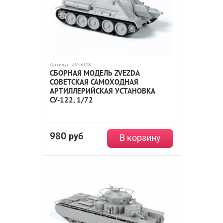
Артикул:
ZV-5043
СБОРНАЯ МОДЕЛЬ ZVEZDA
СОВЕТСКАЯ САМОХОДНАЯ
АРТИЛЛЕРИЙСКАЯ УСТАНОВКА
СУ-122, 1/72
980
руб
В корзину