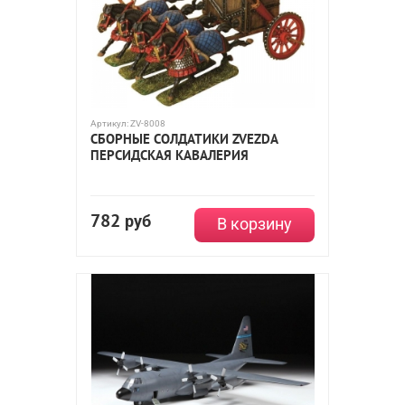
Артикул:
ZV-8008
СБОРНЫЕ СОЛДАТИКИ ZVEZDA
ПЕРСИДСКАЯ КАВАЛЕРИЯ
782
руб
В корзину