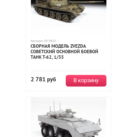
Артикул:
ZV-3622
СБОРНАЯ МОДЕЛЬ ZVEZDA
СОВЕТСКИЙ ОСНОВНОЙ БОЕВОЙ
ТАНК Т-62, 1/35
2 781
руб
В корзину