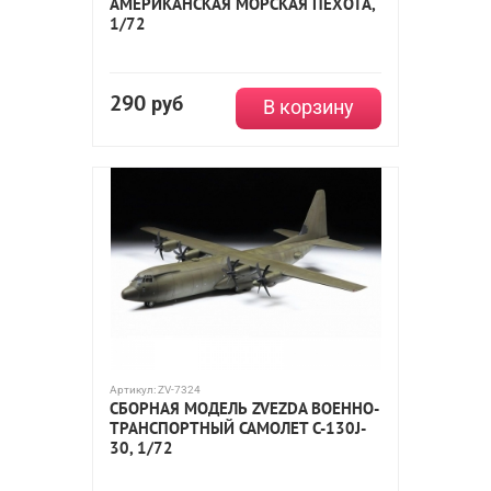
АМЕРИКАНСКАЯ МОРСКАЯ ПЕХОТА,
1/72
290
руб
В корзину
Артикул:
ZV-7324
СБОРНАЯ МОДЕЛЬ ZVEZDA ВОЕННО-
ТРАНСПОРТНЫЙ САМОЛЕТ С-130J-
30, 1/72