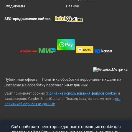
Cтедикамы
Разное
SEO-продвижение сайтов
Публичная оферта
Политика обработки персональных данных
Согласие на обработку персональных данных
Сайт применяет cookies (
Политика использования файлов cookie
), а
также сервис Yandex SmartCaptcha. Пожалуйста, ознакомьтесь с
его
политикой обработки данных
.
Cайт собирает некоторые данные с помощью cookie для
RC-Russia 2013-2026© Все права защищены. Использование