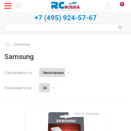
0
+7 (495) 924-57-67
Samsung
Samsung
Сортировать по:
Показывать по:
Нет в наличии