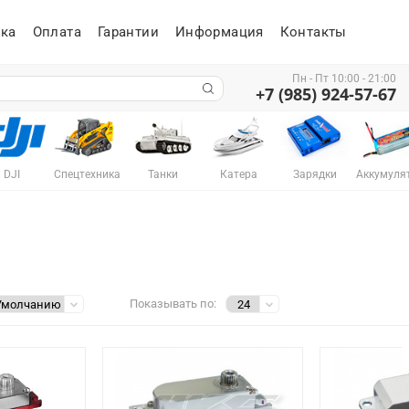
ка
Оплата
Гарантии
Информация
Контакты
Пн - Пт 10:00 - 21:00
+7 (985) 924-57-67
DJI
Спецтехника
Танки
Катера
Зарядки
Аккумуля
Показывать по: