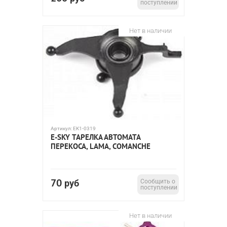
поступлении
Нет в наличии
Артикул:
EK1-0319
E-SKY ТАРЕЛКА АВТОМАТА
ПЕРЕКОСА, LAMA, COMANCHE
70
руб
Сообщить о
поступлении
Нет в наличии