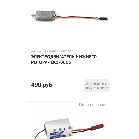
Артикул:
EK1-0005A/000160
ЭЛЕКТРОДВИГАТЕЛЬ НИЖНЕГО
РОТОРА - EK1-0005
490
руб
Сообщить о
поступлении
Нет в наличии