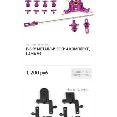
Артикул:
EK1-1100
E-SKY МЕТАЛЛИЧЕСКИЙ КОМПЛЕКТ,
LAMA V4
1 200
руб
Сообщить о
поступлении
Нет в наличии