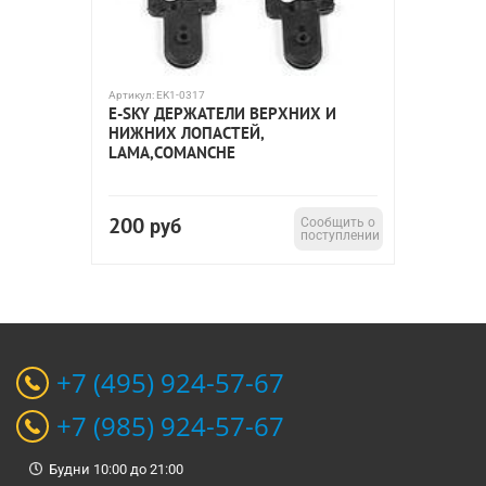
Артикул:
EK1-0317
E-SKY ДЕРЖАТЕЛИ ВЕРХНИХ И
НИЖНИХ ЛОПАСТЕЙ,
LAMA,COMANCHE
200
руб
Сообщить о
поступлении
+7 (495) 924-57-67
+7 (985) 924-57-67
Будни 10:00 до 21:00