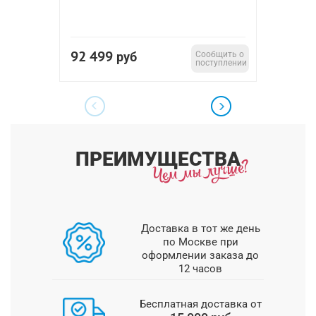
92 499
10 2
руб
Сообщить о
поступлении
ПРЕИМУЩЕСТВА
Доставка в тот же день
по Москве при
оформлении заказа до
12 часов
Бесплатная доставка от