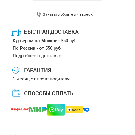
Заказать обратный звонок
БЫСТРАЯ ДОСТАВКА
Курьером по
Москве
- 350 руб.
По
России
- от 550 руб.
Подробнее о доставке
ГАРАНТИЯ
1 месяц от производителя
СПОСОБЫ ОПЛАТЫ