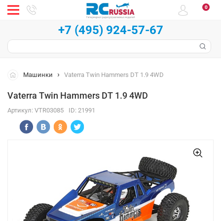
0
+7 (495) 924-57-67
Машинки
Vaterra Twin Hammers DT 1.9 4WD
Vaterra Twin Hammers DT 1.9 4WD
Артикул:
VTR03085
ID:
21991