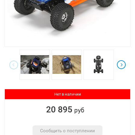
Нет в наличии
20 895
руб
Сообщить о поступлении