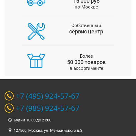
15 000 руб
по Москве
Собственный
сервис центр
Более
50 000 товаров
в ассортименте
+7 (495) 924-57-67
+7 (985) 924-57-67
Будни 10:00 до 21:00
127560, Москва, ул. Менжинского д.3