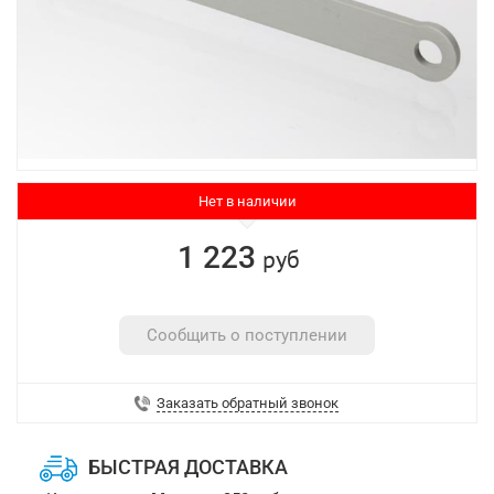
Нет в наличии
1 223
руб
Сообщить о поступлении
Заказать обратный звонок
БЫСТРАЯ ДОСТАВКА