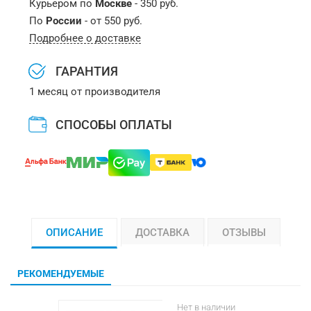
Курьером по
Москве
- 350 руб.
По
России
- от 550 руб.
Подробнее о доставке
ГАРАНТИЯ
1 месяц от производителя
СПОСОБЫ ОПЛАТЫ
ОПИСАНИЕ
ДОСТАВКА
ОТЗЫВЫ
РЕКОМЕНДУЕМЫЕ
Нет в наличии