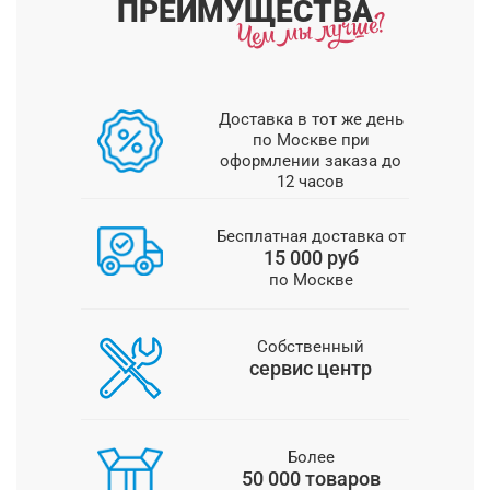
ПРЕИМУЩЕСТВА
Доставка в тот же день
по Москве при
оформлении заказа до
12 часов
Бесплатная доставка от
15 000 руб
по Москве
Собственный
сервис центр
Более
50 000 товаров