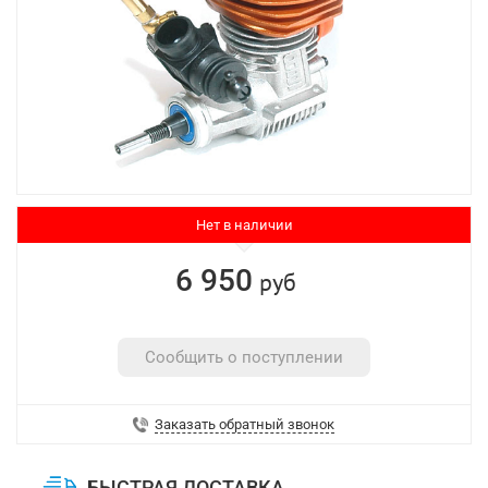
Нет в наличии
6 950
руб
Сообщить о поступлении
Заказать обратный звонок
БЫСТРАЯ ДОСТАВКА