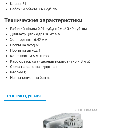
Класс .21.
Рабочий объем 3.48 куб. см.
Технические характеристики:
Рабочий объем 0.21 куб.дюйма/ 3.49 куб. см;
Диаметр цилиндра 16.42 мм;
Ход поршня 16.42 мм;
Порты на вход 5;
Порты на выход 1;
Коленвал 13 мм Turbo;
Карбюратор слайдерный композитный 8 мм;
Свеча накала стандартная;
Вес 344 г;
Назначение для багги.
РЕКОМЕНДУЕМЫЕ
Нет в наличии