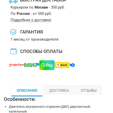
Курьером по
Москве
- 350 руб.
По
России
- от 550 руб.
Подробнее о доставке
ГАРАНТИЯ
1 месяц от производителя
СПОСОБЫ ОПЛАТЫ
ОПИСАНИЕ
ДОСТАВКА
ОТЗЫВЫ
Особенности:
Двигатель внутреннего сгорания (ДВС) двухтактный,
калильный.