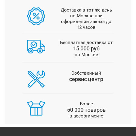
Доставка в тот же день
по Москве при
оформлении заказа до
12 часов
Бесплатная доставка от
15 000 руб
по Москве
Собственный
сервис центр
Более
50 000 товаров
в ассортименте