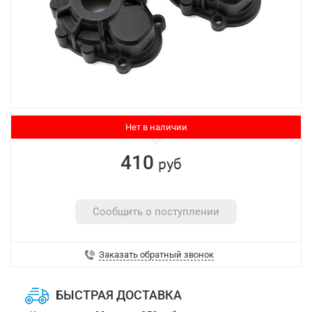
Нет в наличии
410
руб
Сообщить о поступлении
Заказать обратный звонок
БЫСТРАЯ ДОСТАВКА