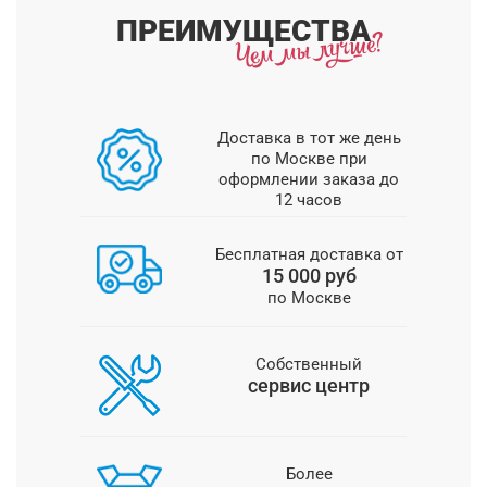
ПРЕИМУЩЕСТВА
Доставка в тот же день
по Москве при
оформлении заказа до
12 часов
Бесплатная доставка от
15 000 руб
по Москве
Собственный
сервис центр
Более