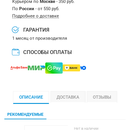
Курьером по
Москве
- 350 руб.
По
России
- от 550 руб.
Подробнее о доставке
ГАРАНТИЯ
1 месяц от производителя
СПОСОБЫ ОПЛАТЫ
ОПИСАНИЕ
ДОСТАВКА
ОТЗЫВЫ
РЕКОМЕНДУЕМЫЕ
Нет в наличии