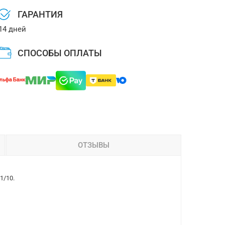
ГАРАНТИЯ
14 дней
СПОСОБЫ ОПЛАТЫ
ОТЗЫВЫ
1/10.