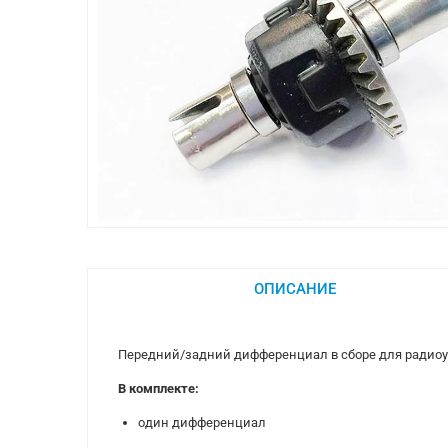
ОПИСАНИЕ
Передний/задний дифференциал в сборе для радиоуп
В комплекте:
один дифференциал