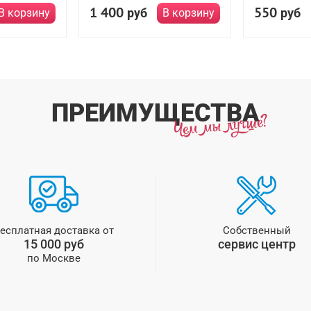
1 400
550
руб
руб
В корзину
В корзину
ПРЕИМУЩЕСТВА
есплатная доставка от
Собственный
15 000 руб
сервис центр
по Москве