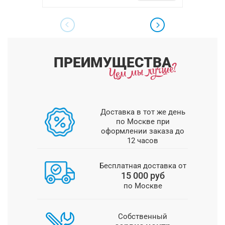
ПРЕИМУЩЕСТВА
Доставка в тот же день
по Москве при
оформлении заказа до
12 часов
Бесплатная доставка от
15 000 руб
по Москве
Собственный