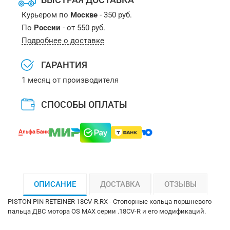
Курьером по
Москве
- 350 руб.
По
России
- от 550 руб.
Подробнее о доставке
ГАРАНТИЯ
1 месяц от производителя
СПОСОБЫ ОПЛАТЫ
ОПИСАНИЕ
ДОСТАВКА
ОТЗЫВЫ
PISTON PIN RETEINER 18CV-R.RX - Стопорные кольца поршневого
пальца ДВС мотора OS MAX серии .18CV-R и его модификаций.