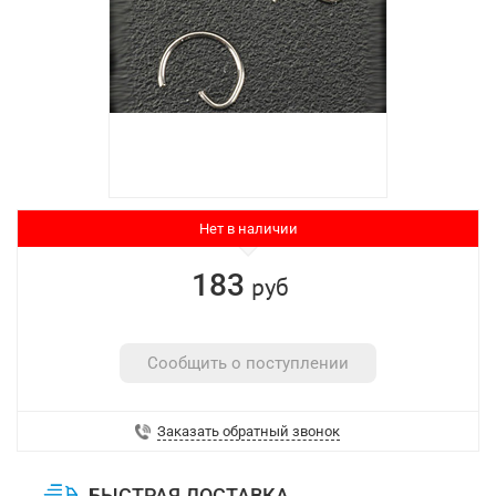
Нет в наличии
183
руб
Сообщить о поступлении
Заказать обратный звонок
БЫСТРАЯ ДОСТАВКА