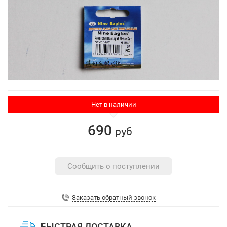
Нет в наличии
690
руб
Сообщить о поступлении
Заказать обратный звонок
БЫСТРАЯ ДОСТАВКА