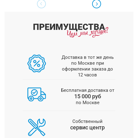
ПРЕИМУЩЕСТВА
Доставка в тот же день
по Москве при
оформлении заказа до
12 часов
Бесплатная доставка от
15 000 руб
по Москве
Собственный
сервис центр