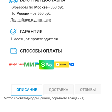
Курьером по
Москве
- 350 руб.
По
России
- от 550 руб.
Подробнее о доставке
ГАРАНТИЯ
1 месяц от производителя
СПОСОБЫ ОПЛАТЫ
ОПИСАНИЕ
ДОСТАВКА
ОТЗЫВЫ
Мотор со светодиодом (синий, обратного вращения).