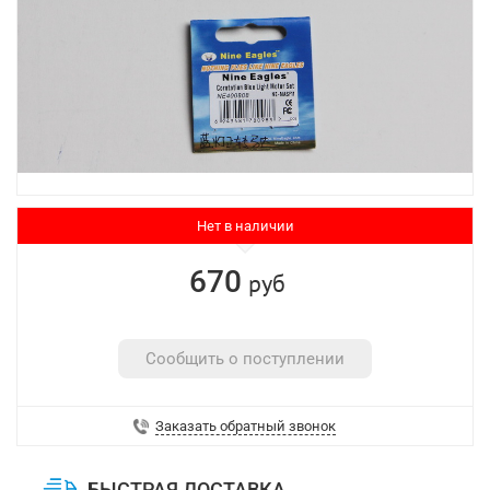
Нет в наличии
670
руб
Сообщить о поступлении
Заказать обратный звонок
БЫСТРАЯ ДОСТАВКА