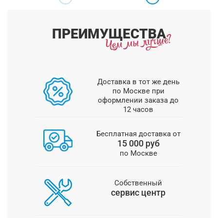
ПРЕИМУЩЕСТВА
Доставка в тот же день
по Москве при
оформлении заказа до
12 часов
Бесплатная доставка от
15 000 руб
по Москве
Собственный
сервис центр