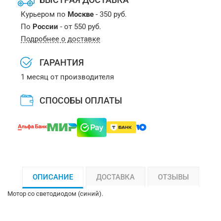
Курьером по
Москве
- 350 руб.
По
России
- от 550 руб.
Подробнее о доставке
ГАРАНТИЯ
1 месяц от производителя
СПОСОБЫ ОПЛАТЫ
ОПИСАНИЕ
ДОСТАВКА
ОТЗЫВЫ
Мотор со светодиодом (синий).